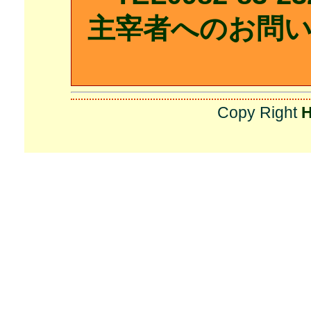
主宰者へのお問
Copy Right
H